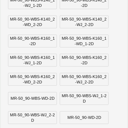
-WJ_1-2D
-2D
MR-50_90-WBS-K140_2
MR-50_90-WBS-K140_2
-WD_2-2D
-WJ_2-2D
MR-50_90-WBS-K160_1
MR-50_90-WBS-K160_1
-2D
-WD_1-2D
MR-50_90-WBS-K160_1
MR-50_90-WBS-K160_2
-WJ_1-2D
-2D
MR-50_90-WBS-K160_2
MR-50_90-WBS-K160_2
-WD_2-2D
-WJ_2-2D
MR-50_90-WBS-WJ_1-2
MR-50_90-WBS-WD-2D
D
MR-50_90-WBS-WJ_2-2
MR-50_90-WD-2D
D