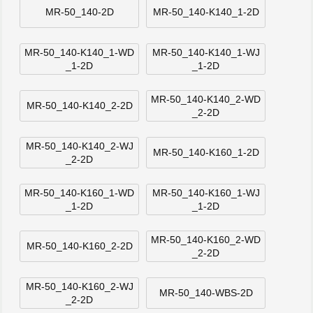
MR-50_140-2D
MR-50_140-K140_1-2D
MR-50_140-K140_1-WD
MR-50_140-K140_1-WJ
_1-2D
_1-2D
MR-50_140-K140_2-WD
MR-50_140-K140_2-2D
_2-2D
MR-50_140-K140_2-WJ
MR-50_140-K160_1-2D
_2-2D
MR-50_140-K160_1-WD
MR-50_140-K160_1-WJ
_1-2D
_1-2D
MR-50_140-K160_2-WD
MR-50_140-K160_2-2D
_2-2D
MR-50_140-K160_2-WJ
MR-50_140-WBS-2D
_2-2D