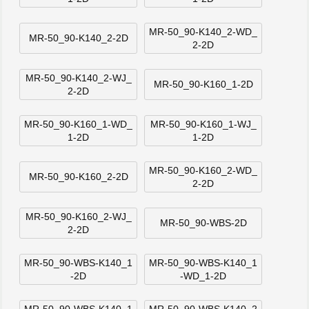
MR-50_90-K140_2-WD_
MR-50_90-K140_2-2D
2-2D
MR-50_90-K140_2-WJ_
MR-50_90-K160_1-2D
2-2D
MR-50_90-K160_1-WD_
MR-50_90-K160_1-WJ_
1-2D
1-2D
MR-50_90-K160_2-WD_
MR-50_90-K160_2-2D
2-2D
MR-50_90-K160_2-WJ_
MR-50_90-WBS-2D
2-2D
MR-50_90-WBS-K140_1
MR-50_90-WBS-K140_1
-2D
-WD_1-2D
MR-50_90-WBS-K140_1
MR-50_90-WBS-K140_2