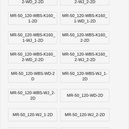
2-WD_2-2D
2-WJ_2-2D
MR-50_120-WBS-K160_
MR-50_120-WBS-K160_
1-2D
1-WD_1-2D
MR-50_120-WBS-K160_
MR-50_120-WBS-K160_
1-WJ_1-2D
2-2D
MR-50_120-WBS-K160_
MR-50_120-WBS-K160_
2-WD_2-2D
2-WJ_2-2D
MR-50_120-WBS-WD-2
MR-50_120-WBS-WJ_1-
D
2D
MR-50_120-WBS-WJ_2-
MR-50_120-WD-2D
2D
MR-50_120-WJ_1-2D
MR-50_120-WJ_2-2D