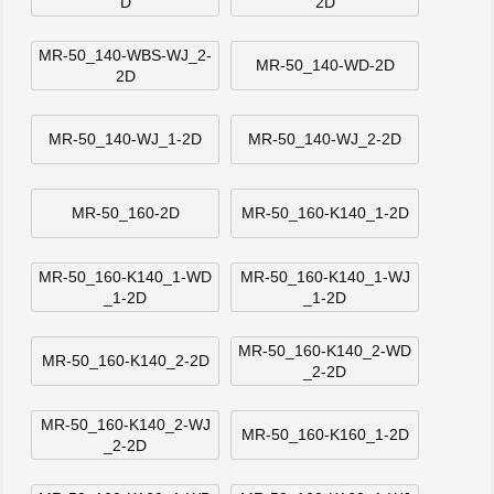
D
2D
MR-50_140-WBS-WJ_2-
MR-50_140-WD-2D
2D
MR-50_140-WJ_1-2D
MR-50_140-WJ_2-2D
MR-50_160-2D
MR-50_160-K140_1-2D
MR-50_160-K140_1-WD
MR-50_160-K140_1-WJ
_1-2D
_1-2D
MR-50_160-K140_2-WD
MR-50_160-K140_2-2D
_2-2D
MR-50_160-K140_2-WJ
MR-50_160-K160_1-2D
_2-2D