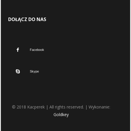
DOŁĄCZ DO NAS
Facebook
Skype
© 2018 Kacperek | All rights reserved. | Wykonanie:
Goldkey