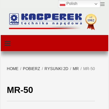
Polish
HOME
POBIERZ
RYSUNKI 2D
MR
MR-50
MR-50