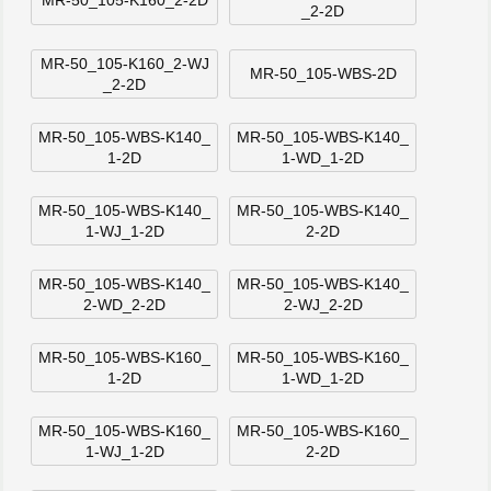
MR-50_105-K160_2-2D
_2-2D
MR-50_105-K160_2-WJ
MR-50_105-WBS-2D
_2-2D
MR-50_105-WBS-K140_
MR-50_105-WBS-K140_
1-2D
1-WD_1-2D
MR-50_105-WBS-K140_
MR-50_105-WBS-K140_
1-WJ_1-2D
2-2D
MR-50_105-WBS-K140_
MR-50_105-WBS-K140_
2-WD_2-2D
2-WJ_2-2D
MR-50_105-WBS-K160_
MR-50_105-WBS-K160_
1-2D
1-WD_1-2D
MR-50_105-WBS-K160_
MR-50_105-WBS-K160_
1-WJ_1-2D
2-2D