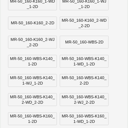
MR-50_160-K160_1-WD
MR-50_160-K160_1-WJ
_1-2D
_1-2D
MR-50_160-K160_2-WD
MR-50_160-K160_2-2D
_2-2D
MR-50_160-K160_2-WJ
MR-50_160-WBS-2D
_2-2D
MR-50_160-WBS-K140_
MR-50_160-WBS-K140_
1-2D
1-WD_1-2D
MR-50_160-WBS-K140_
MR-50_160-WBS-K140_
1-WJ_1-2D
2-2D
MR-50_160-WBS-K140_
MR-50_160-WBS-K140_
2-WD_2-2D
2-WJ_2-2D
MR-50_160-WBS-K160_
MR-50_160-WBS-K160_
1-2D
1-WD_1-2D