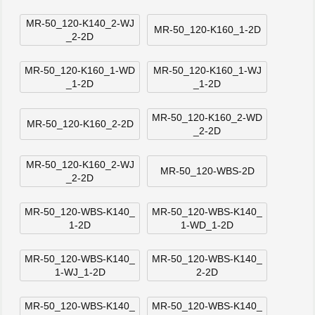
MR-50_120-K140_2-WJ
MR-50_120-K160_1-2D
_2-2D
MR-50_120-K160_1-WD
MR-50_120-K160_1-WJ
_1-2D
_1-2D
MR-50_120-K160_2-WD
MR-50_120-K160_2-2D
_2-2D
MR-50_120-K160_2-WJ
MR-50_120-WBS-2D
_2-2D
MR-50_120-WBS-K140_
MR-50_120-WBS-K140_
1-2D
1-WD_1-2D
MR-50_120-WBS-K140_
MR-50_120-WBS-K140_
1-WJ_1-2D
2-2D
MR-50_120-WBS-K140_
MR-50_120-WBS-K140_