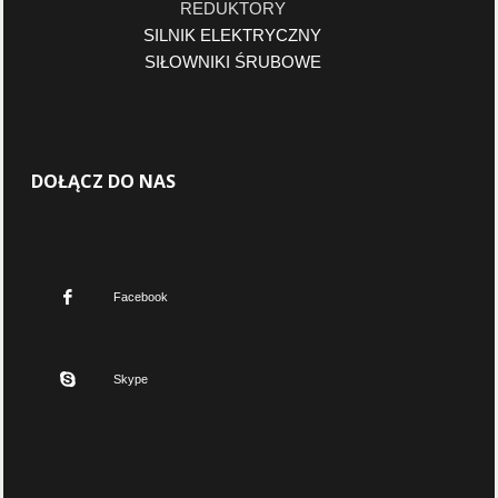
REDUKTORY
SILNIK ELEKTRYCZNY
SIŁOWNIKI ŚRUBOWE
DOŁĄCZ DO NAS
Facebook
Skype