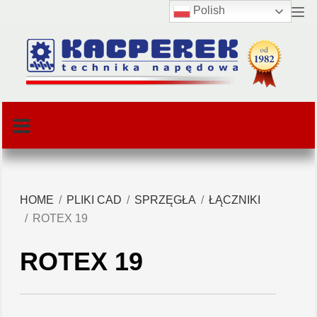
Polish
HOME
PLIKI CAD
SPRZĘGŁA
ŁĄCZNIKI
ROTEX 19
ROTEX 19