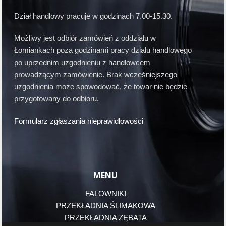
Dział handlowy pracuje w godzinach 7.00-15.30.
Możliwy jest odbiór zamówień z oddziału w
Łomiankach poza godzinami pracy działu handlowego
po uprzednim uzgodnieniu z handlowcem
prowadzącym zamówienie. Brak wcześniejszego
uzgodnienia może spowodować, że towar nie będzie
przygotowany do odbioru.
Formularz zgłaszania nieprawidłowości
MENU
FALOWNIKI
PRZEKŁADNIA ŚLIMAKOWA
PRZEKŁADNIA ZĘBATA