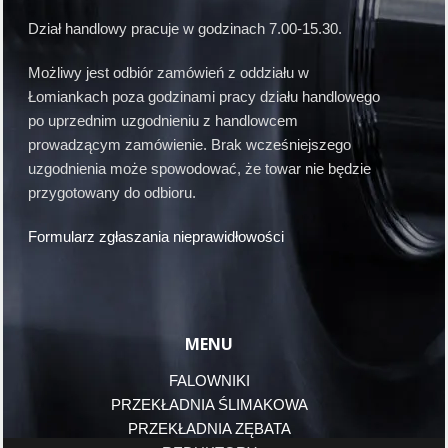
Dział handlowy pracuje w godzinach 7.00-15.30.
Możliwy jest odbiór zamówień z oddziału w
Łomiankach poza godzinami pracy działu handlowego
po uprzednim uzgodnieniu z handlowcem
prowadzącym zamówienie. Brak wcześniejszego
uzgodnienia może spowodować, że towar nie będzie
przygotowany do odbioru.
Formularz zgłaszania nieprawidłowości
MENU
FALOWNIKI
PRZEKŁADNIA ŚLIMAKOWA
PRZEKŁADNIA ZĘBATA