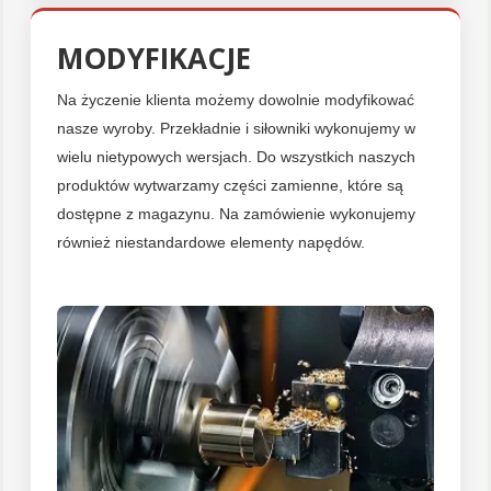
MODYFIKACJE
Na życzenie klienta możemy dowolnie modyfikować
nasze wyroby. Przekładnie i siłowniki wykonujemy w
wielu nietypowych wersjach. Do wszystkich naszych
produktów wytwarzamy części zamienne, które są
dostępne z magazynu. Na zamówienie wykonujemy
również niestandardowe elementy napędów.