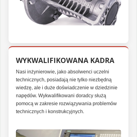
WYKWALIFIKOWANA KADRA
Nasi inżynierowie, jako absolwenci uczelni
technicznych, posiadają nie tylko niezbędną
wiedzę, ale i duże doświadczenie w dziedzinie
napędów. Wykwalifikowani doradcy służą
pomocą w zakresie rozwiązywania problemów
technicznych i konstrukcyjnych.