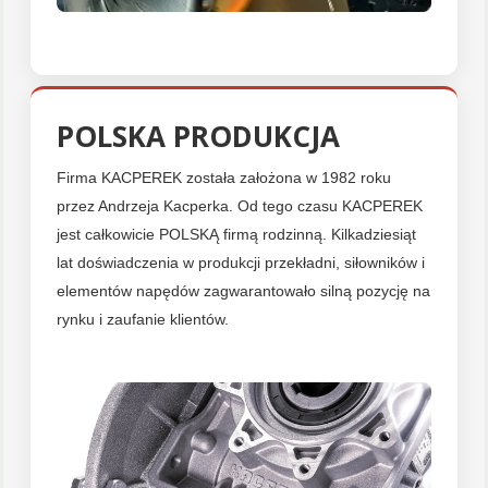
POLSKA PRODUKCJA
Firma KACPEREK została założona w 1982 roku
przez Andrzeja Kacperka. Od tego czasu KACPEREK
jest całkowicie POLSKĄ firmą rodzinną. Kilkadziesiąt
lat doświadczenia w produkcji przekładni, siłowników i
elementów napędów zagwarantowało silną pozycję na
rynku i zaufanie klientów.