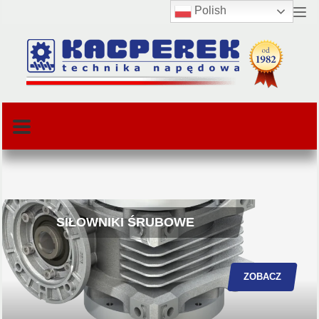
Polish
SIŁOWNIKI ŚRUBOWE
ZOBACZ