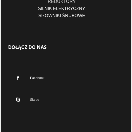
REDUKTORY
SILNIK ELEKTRYCZNY
SIŁOWNIKI ŚRUBOWE
DOŁĄCZ DO NAS
Facebook
Skype