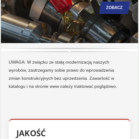
ZOBACZ
UWAGA: W związku ze stałą modernizacją naszych
wyrobów, zastrzegamy sobie prawo do wprowadzenia
zmian konstrukcyjnych bez uprzedzenia. Zawartość w
katalogu i na stronie www należy traktować poglądowo.
JAKOŚĆ