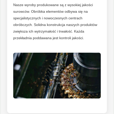
Nasze wyroby produkowane są z wysokiej jakości
surowców. Obróbka elementów odbywa się na
specjalistycznych i nowoczesnych centrach
obróbczych. Solidna konstrukcja naszych produktów
zwiększa ich wytrzymałość i trwałość. Każda
przekładnia poddawana jest kontroli jakości.